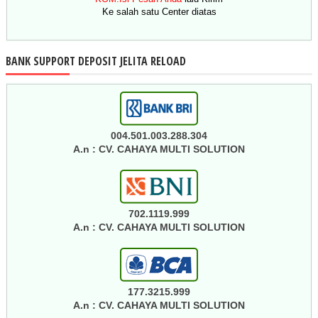
Ke salah satu Center diatas
BANK SUPPORT DEPOSIT JELITA RELOAD
004.501.003.288.304
A.n : CV. CAHAYA MULTI SOLUTION
702.1119.999
A.n : CV. CAHAYA MULTI SOLUTION
177.3215.999
A.n : CV. CAHAYA MULTI SOLUTION