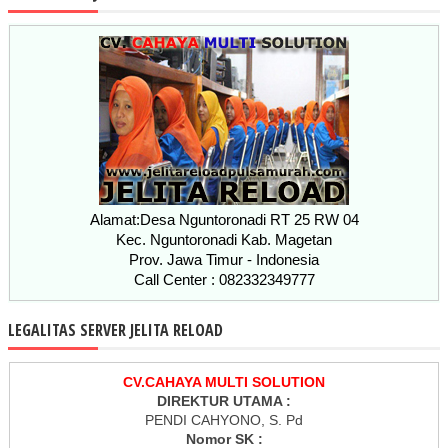
Alamat:Desa Nguntoronadi RT 25 RW 04
Kec. Nguntoronadi Kab. Magetan
Prov. Jawa Timur - Indonesia
Call Center : 082332349777
LEGALITAS SERVER JELITA RELOAD
CV.CAHAYA MULTI SOLUTION
DIREKTUR UTAMA :
PENDI CAHYONO, S. Pd
Nomor SK :